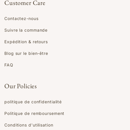
Customer Care
Contactez-nous
Suivre la commande
Expédition & retours
Blog sur le bien-être
FAQ
Our Policies
politique de confidentialité
Politique de remboursement
Conditions d'utilisation