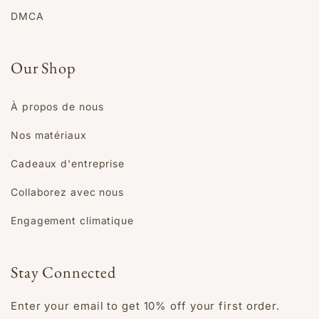
DMCA
Our Shop
À propos de nous
Nos matériaux
Cadeaux d'entreprise
Collaborez avec nous
Engagement climatique
Stay Connected
Enter your email to get 10% off your first order.