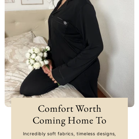
Comfort Worth
Coming Home To
Incredibly soft fabrics, timeless designs,