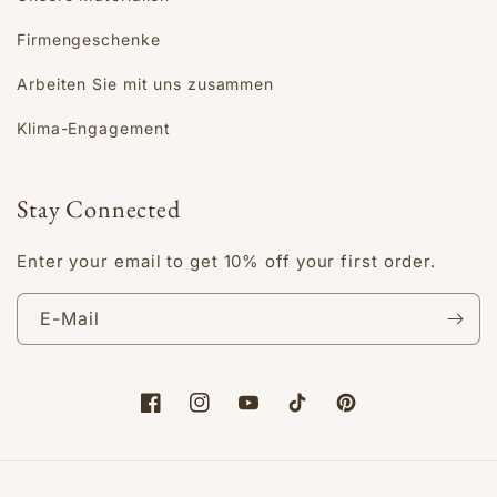
Firmengeschenke
Arbeiten Sie mit uns zusammen
Klima-Engagement
Stay Connected
Enter your email to get 10% off your first order.
E-Mail
Facebook
Instagram
YouTube
TikTok
Pinterest