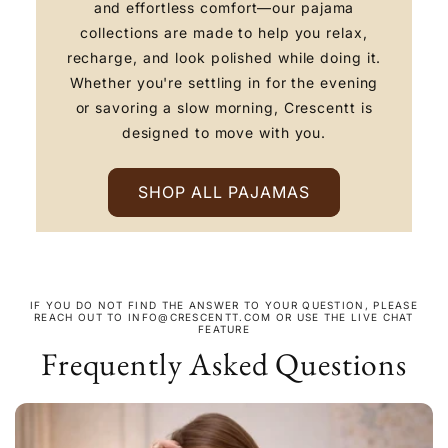
and effortless comfort—our pajama
collections are made to help you relax,
recharge, and look polished while doing it.
Whether you're settling in for the evening
or savoring a slow morning, Crescentt is
designed to move with you.
SHOP ALL PAJAMAS
IF YOU DO NOT FIND THE ANSWER TO YOUR QUESTION, PLEASE
REACH OUT TO INFO@CRESCENTT.COM OR USE THE LIVE CHAT
FEATURE
Frequently Asked Questions