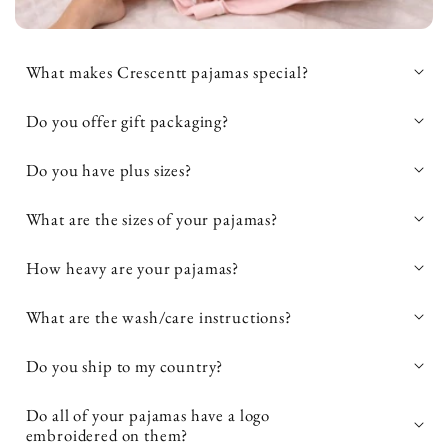
What makes Crescentt pajamas special?
Do you offer gift packaging?
Do you have plus sizes?
What are the sizes of your pajamas?
How heavy are your pajamas?
What are the wash/care instructions?
Do you ship to my country?
Do all of your pajamas have a logo
embroidered on them?