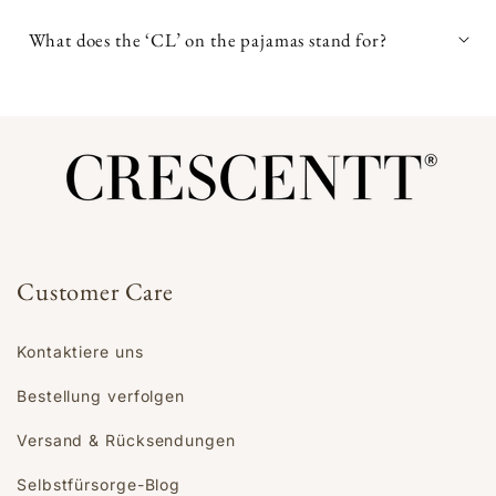
What does the ‘CL’ on the pajamas stand for?
Customer Care
Kontaktiere uns
Bestellung verfolgen
Versand & Rücksendungen
Selbstfürsorge-Blog