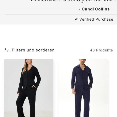
-
Candi Collins
✔
Verified Purchase
Filtern und sortieren
43 Produkte