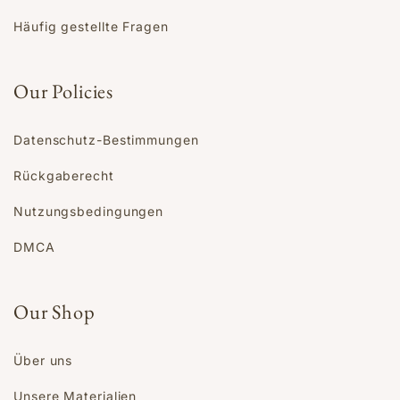
Häufig gestellte Fragen
Our Policies
Datenschutz-Bestimmungen
Rückgaberecht
Nutzungsbedingungen
DMCA
Our Shop
Über uns
Unsere Materialien