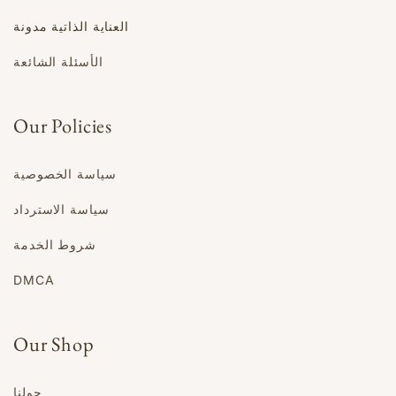
العناية الذاتية مدونة
الأسئلة الشائعة
Our Policies
سياسة الخصوصية
سياسة الاسترداد
شروط الخدمة
DMCA
Our Shop
حولنا