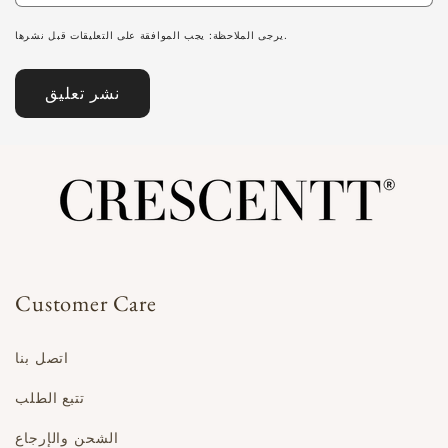
يرجى الملاحظة: يجب الموافقة على التعليقات قبل نشرها.
Customer Care
اتصل بنا
تتبع الطلب
الشحن والإرجاع