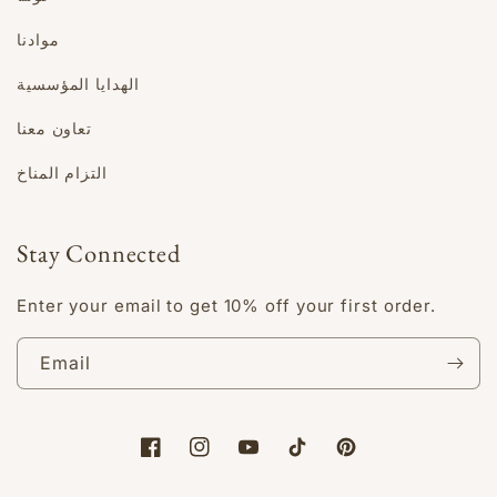
موادنا
الهدايا المؤسسية
تعاون معنا
التزام المناخ
Stay Connected
Enter your email to get 10% off your first order.
Email
Facebook
Instagram
YouTube
TikTok
Pinterest