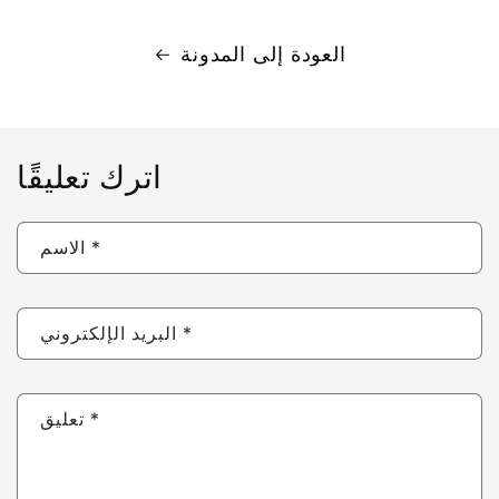
العودة إلى المدونة
اترك تعليقًا
*
الاسم
*
البريد الإلكتروني
*
تعليق