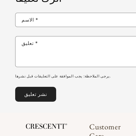
*
الاسم
*
تعليق
يرجى الملاحظة: يجب الموافقة على التعليقات قبل نشرها.
Customer
Care