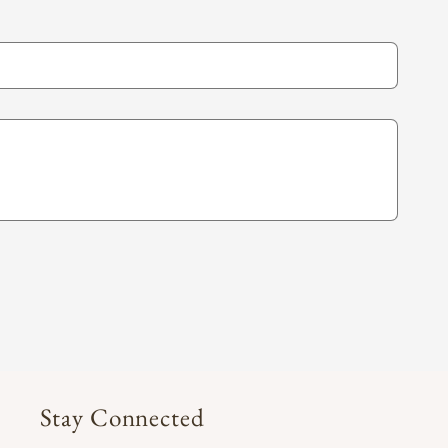
Stay Connected