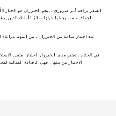
السفر براحة أمر ضروري ، بيجو الخيزران هو الخيار الأ
الجفاف ، مما يجعلها خيارًا مثاليًا لأولئك الذين
عند اختيار منامة من الخيزران ، من المهم مراعاة ال
في الختام ، تعتبر مناما الخيزران اختيارًا متعدد ال
الاختيار من بينها ، فهي الإضافة المثالية ل