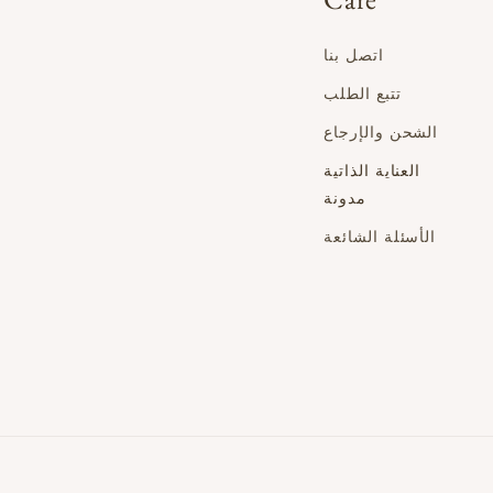
اتصل بنا
تتبع الطلب
الشحن والإرجاع
العناية الذاتية
مدونة
الأسئلة الشائعة