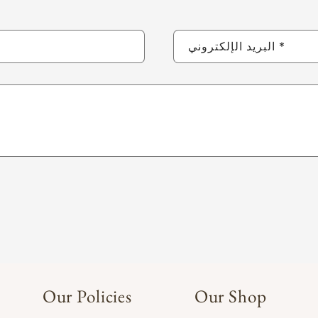
*
البريد الإلكتروني
Our Policies
Our Shop