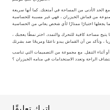
مع الحد الأدنى من المساحة في أمتعتك. كما أنها سريعة
ها مصنوعة من قماش الخيزران ، فهي غير مسببة للحساسية
 يتيح مساحة كافية للتحرك والتمدد. اختر نمطًا يعجبك ،
 أو أثناء التنقل. مع مجموعة من التصميمات التي تناسب
واكتشاف الراحة وتعدد الاستخدامات في منامه الخيزران ؟
اترك تعليقًا