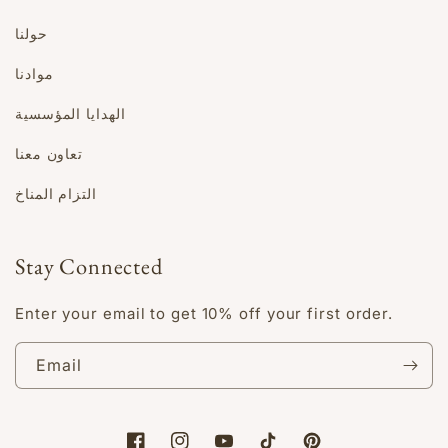
حولنا
موادنا
الهدايا المؤسسية
تعاون معنا
التزام المناخ
Stay Connected
Enter your email to get 10% off your first order.
Email