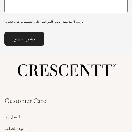
يرجى الملاحظة: يجب الموافقة على التعليقات قبل نشرها.
Customer Care
اتصل بنا
تتبع الطلب