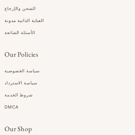
الشحن والإرجاع
العناية الذاتية مدونة
الأسئلة الشائعة
Our Policies
سياسة الخصوصية
سياسة الاسترداد
شروط الخدمة
DMCA
Our Shop