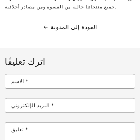
جميع منتجاتنا خالية من القسوة ومن مصادر أخلاقية.
العودة إلى المدونة
اترك تعليقًا
*
الاسم
*
البريد الإلكتروني
*
تعليق